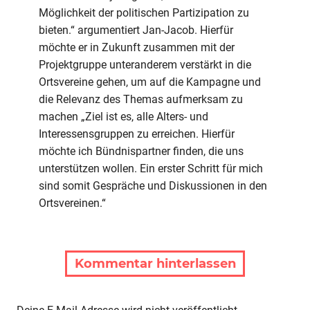
Möglichkeit der politischen Partizipation zu
bieten.“ argumentiert Jan-Jacob. Hierfür
möchte er in Zukunft zusammen mit der
Projektgruppe unteranderem verstärkt in die
Ortsvereine gehen, um auf die Kampagne und
die Relevanz des Themas aufmerksam zu
machen „Ziel ist es, alle Alters- und
Interessensgruppen zu erreichen. Hierfür
möchte ich Bündnispartner finden, die uns
unterstützen wollen. Ein erster Schritt für mich
sind somit Gespräche und Diskussionen in den
Ortsvereinen.“
Kommentar hinterlassen