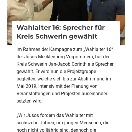
Wahlalter 16: Sprecher für
Kreis Schwerin gewählt
Im Rahmen der Kampagne zum „Wahlalter 16“
der Jusos Mecklenburg-Vorpommern, hat der
Kreis Schwerin Jan-Jacob Corinth als Sprecher
gewählt. Er wird nun die Projektgruppe
begleiten, welche sich bis zur Abstimmung im
Mai 2019, intensiv mit der Planung von
Veranstaltungen und Projekten auseinander
setzten wird.
„Wir Jusos fordern das Wahlalter mit
sechszehn Jahren, um jungen Menschen, die
noch nicht volljährig sind, dennoch die