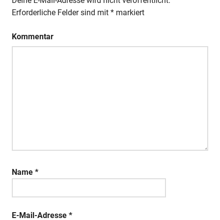
Deine E-Mail-Adresse wird nicht veröffentlicht.
Erforderliche Felder sind mit
*
markiert
Kommentar
Name
*
E-Mail-Adresse
*