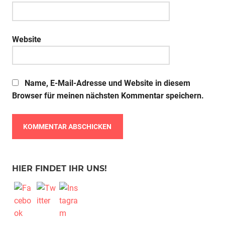
Website
Name, E-Mail-Adresse und Website in diesem
Browser für meinen nächsten Kommentar speichern.
HIER FINDET IHR UNS!